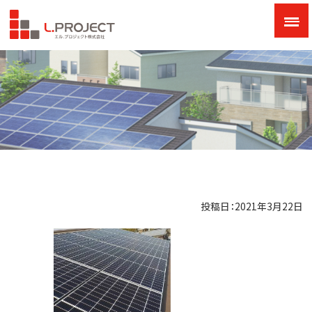
投稿日：2021年3月22日