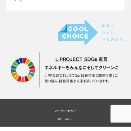
とです。
プライバシーポリシー
© L.PROJECT