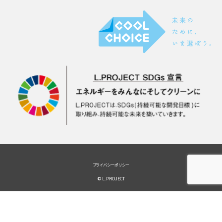
プライバシーポリシー
© L.PROJECT