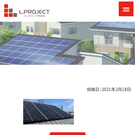
投稿日：2021年2月18日