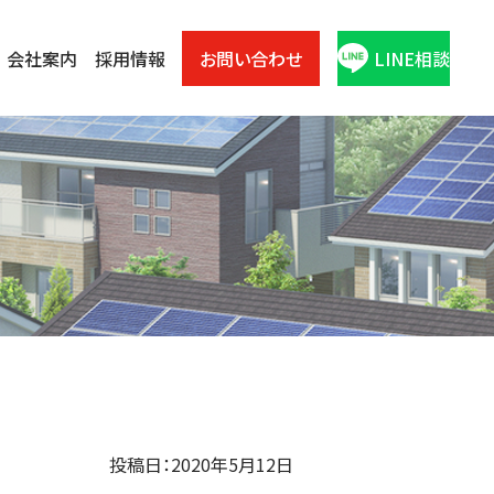
会社案内
採用情報
お問い合わせ
LINE相談
投稿日：2020年5月12日