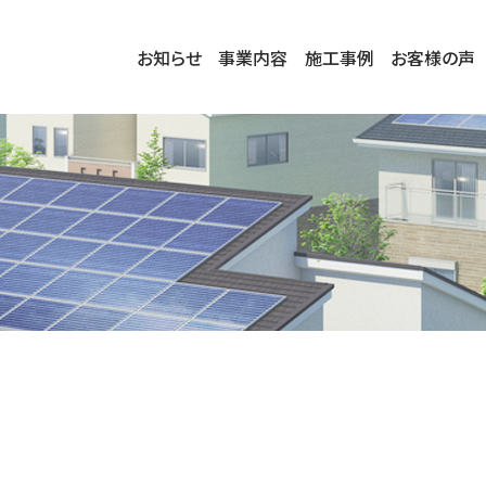
お知らせ
事業内容
施工事例
お客様の声