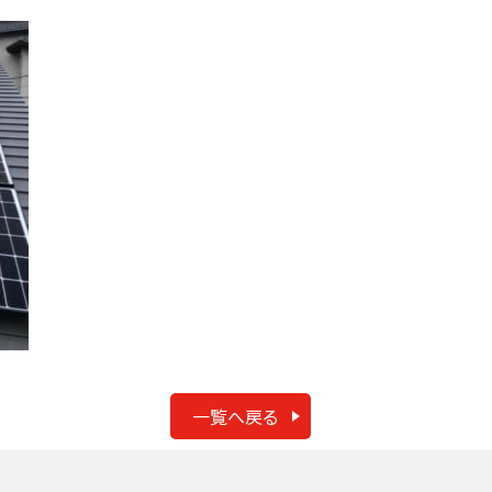
一覧へ戻る