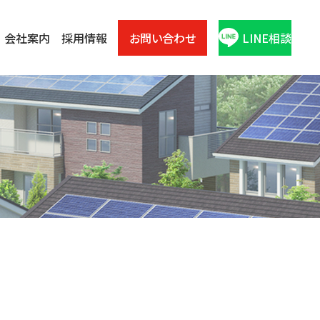
会社案内
採用情報
お問い合わせ
LINE相談