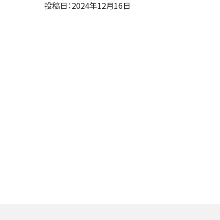
投稿日：2024年12月16日