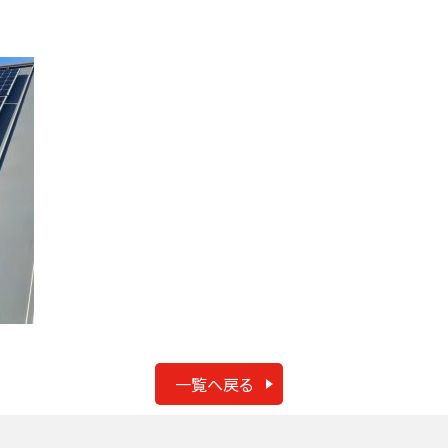
一覧へ戻る