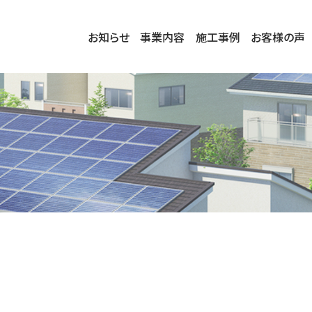
お知らせ
事業内容
施工事例
お客様の声