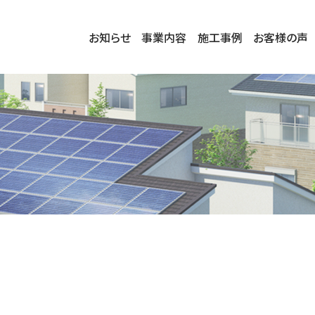
お知らせ
事業内容
施工事例
お客様の声