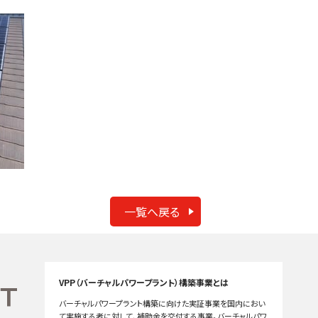
一覧へ戻る
VPP（バーチャルパワープラント）構築事業とは
バーチャルパワープラント構築に向けた実証事業を国内におい
て実施する者に対して、補助金を交付する事業。バーチャルパワ