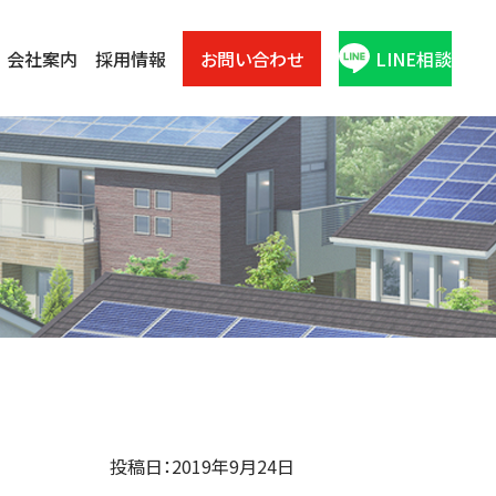
会社案内
採用情報
お問い合わせ
LINE相談
投稿日：2019年9月24日