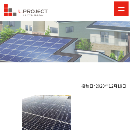
投稿日：2020年12月18日