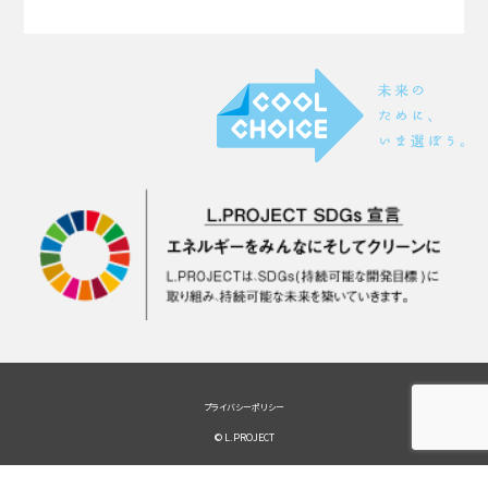
プライバシーポリシー
© L.PROJECT