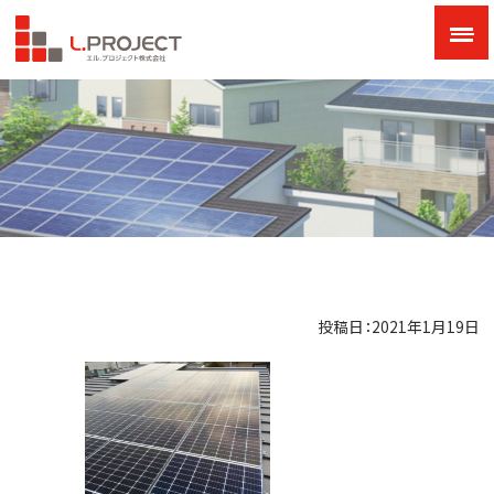
投稿日：2021年1月19日