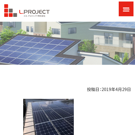
投稿日：2019年4月29日