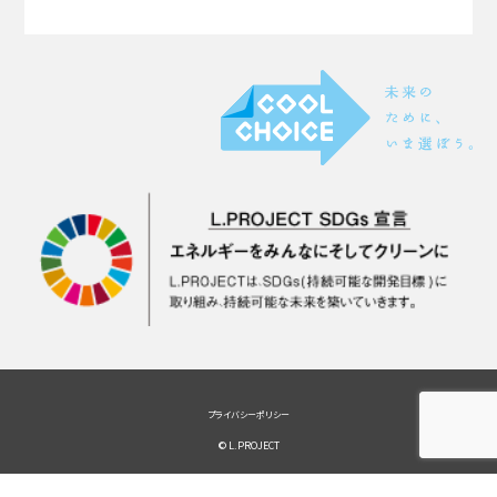
プライバシーポリシー
© L.PROJECT