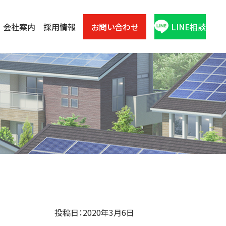
会社案内
採用情報
お問い合わせ
LINE相談
投稿日：2020年3月6日