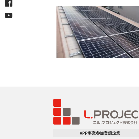
VPP事業参加登録企業