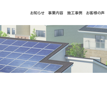
お知らせ
事業内容
施工事例
お客様の声