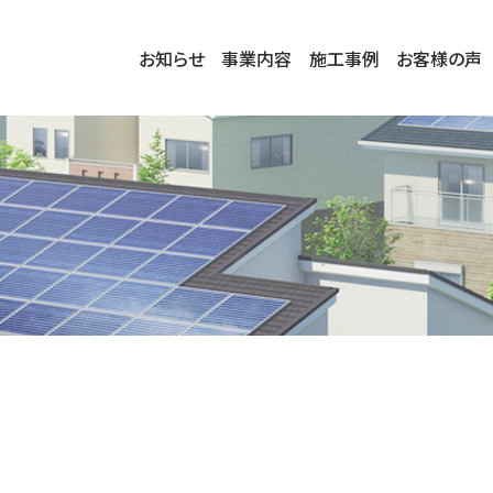
お知らせ
事業内容
施工事例
お客様の声