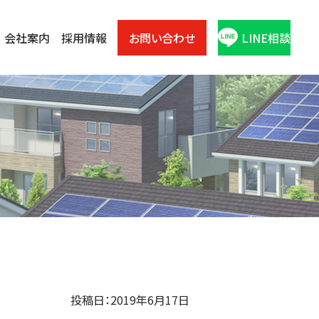
会社案内
採用情報
お問い合わせ
LINE相談
投稿日：2019年6月17日