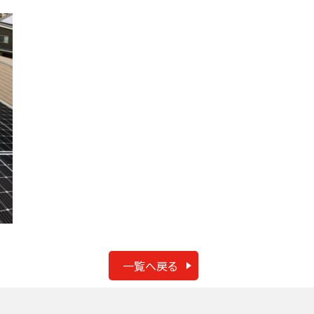
一覧へ戻る