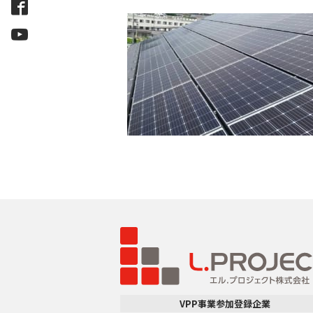
VPP事業参加登録企業