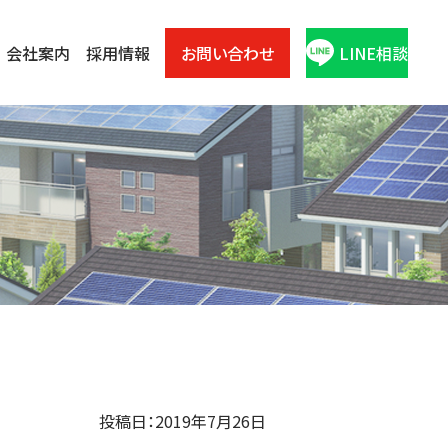
会社案内
採用情報
お問い合わせ
LINE相談
投稿日：2019年7月26日