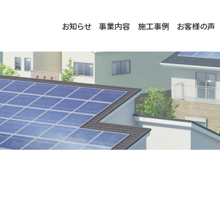
お知らせ
事業内容
施工事例
お客様の声