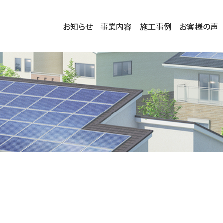
お知らせ
事業内容
施工事例
お客様の声