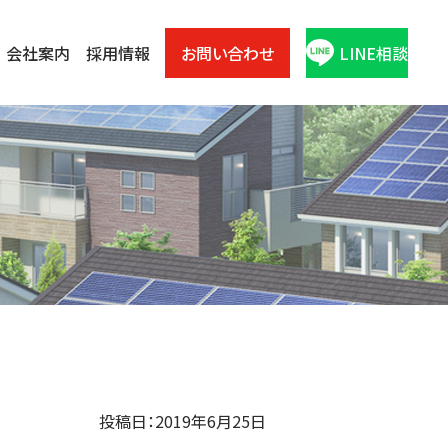
会社案内
採用情報
お問い合わせ
LINE相談
投稿日：2019年6月25日