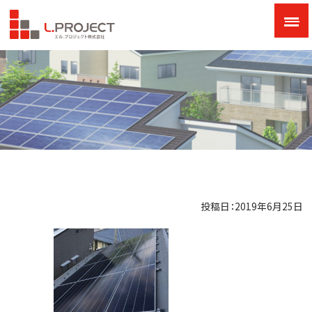
投稿日：2019年6月25日