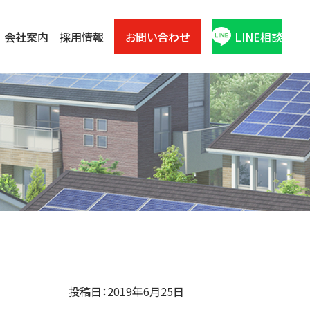
会社案内
採用情報
お問い合わせ
LINE相談
投稿日：2019年6月25日