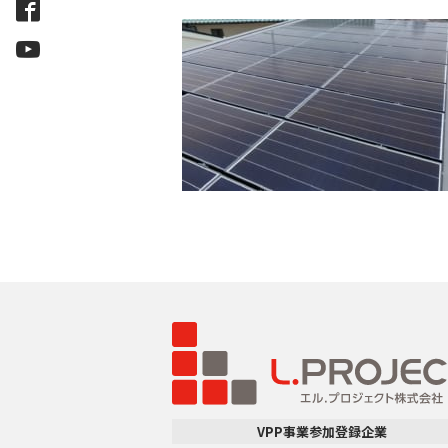
VPP事業参加登録企業