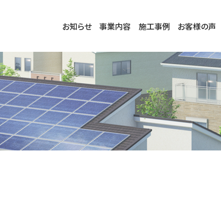
お知らせ
事業内容
施工事例
お客様の声