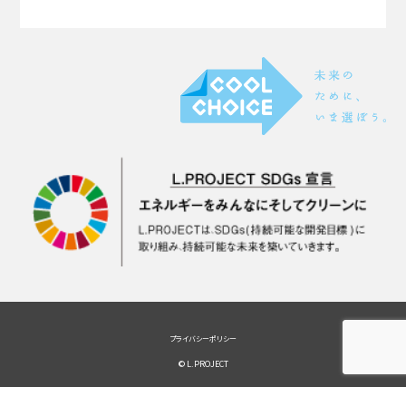
プライバシーポリシー
© L.PROJECT