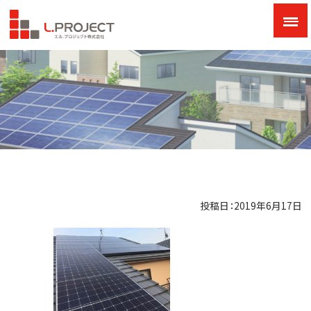
投稿日：2019年6月17日