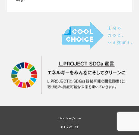
とです。
プライバシーポリシー
© L.PROJECT