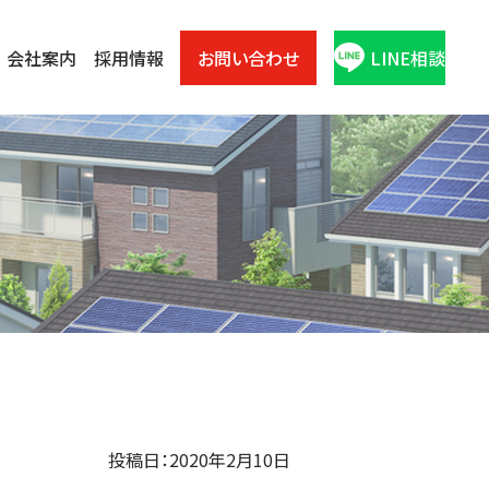
会社案内
採用情報
お問い合わせ
LINE相談
投稿日：2020年2月10日