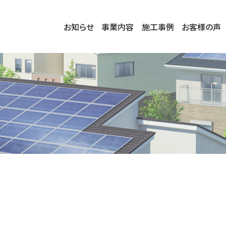
お知らせ
事業内容
施工事例
お客様の声