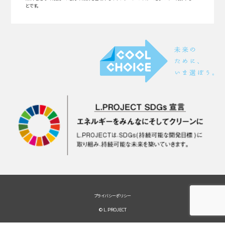
とです。
プライバシーポリシー
© L.PROJECT