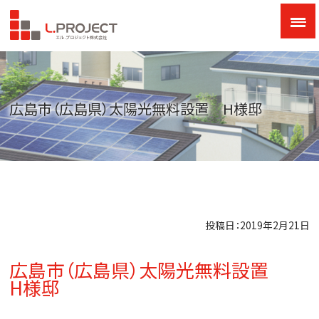
広島市（広島県）太陽光無料設置 H様邸
投稿日：2019年2月21日
広島市（広島県）太陽光無料設置
H様邸