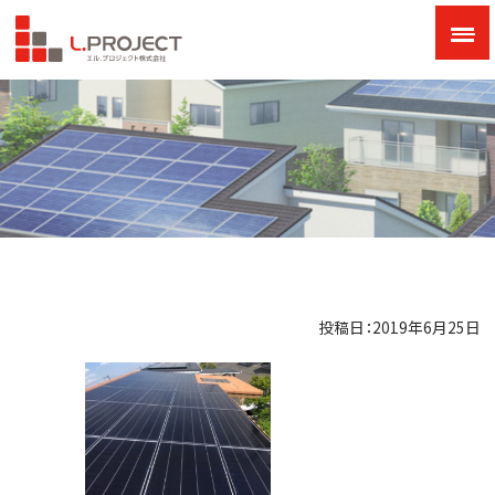
投稿日：2019年6月25日