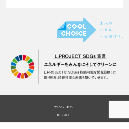
プライバシーポリシー
© L.PROJECT