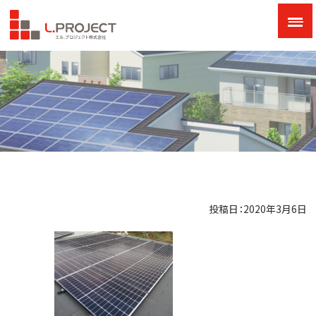
投稿日：2020年3月6日