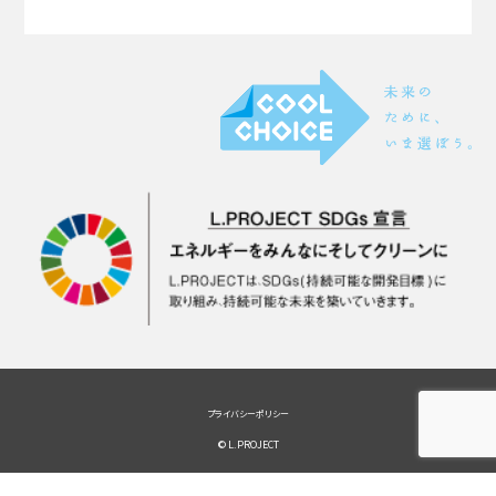
プライバシーポリシー
© L.PROJECT