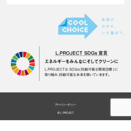
プライバシーポリシー
© L.PROJECT