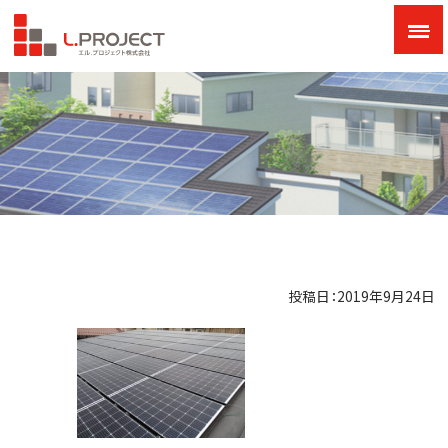
投稿日：2019年9月24日