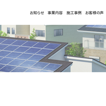
お知らせ
事業内容
施工事例
お客様の声