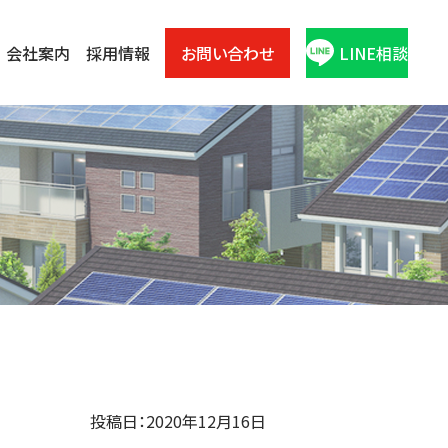
会社案内
採用情報
お問い合わせ
LINE相談
投稿日：2020年12月16日