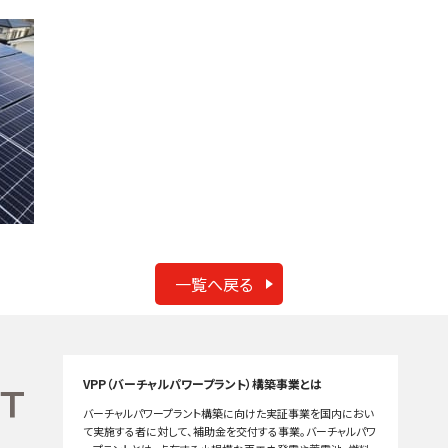
一覧へ戻る
VPP（バーチャルパワープラント）構築事業とは
バーチャルパワープラント構築に向けた実証事業を国内におい
て実施する者に対して、補助金を交付する事業。バーチャルパワ