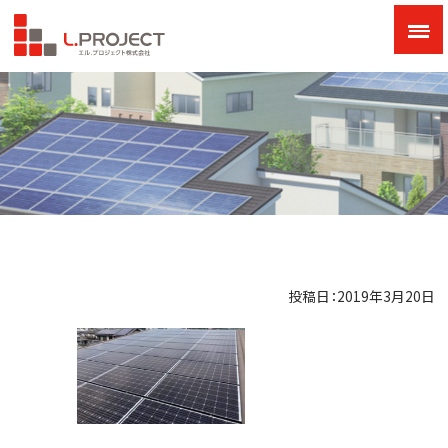
投稿日：2019年3月20日