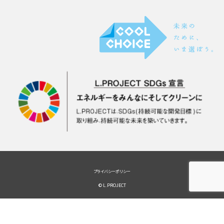
プライバシーポリシー
© L.PROJECT