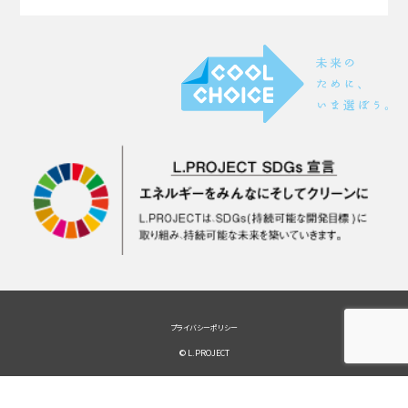
プライバシーポリシー
© L.PROJECT