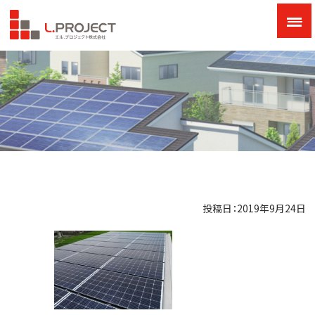
投稿日：2019年9月24日