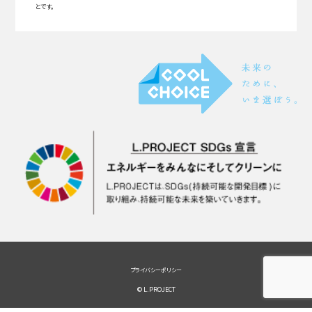
とです。
プライバシーポリシー
© L.PROJECT