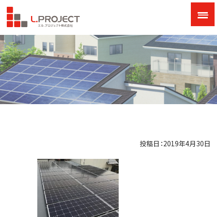
投稿日：2019年4月30日