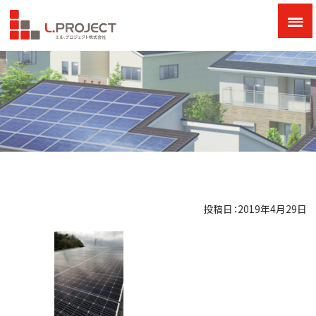
投稿日：2019年4月29日