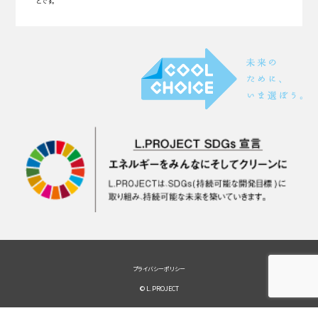
とです。
プライバシーポリシー
© L.PROJECT