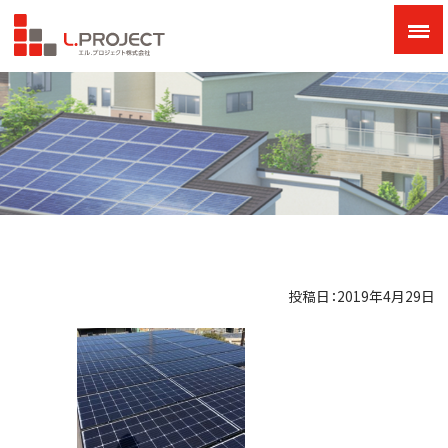
投稿日：2019年4月29日