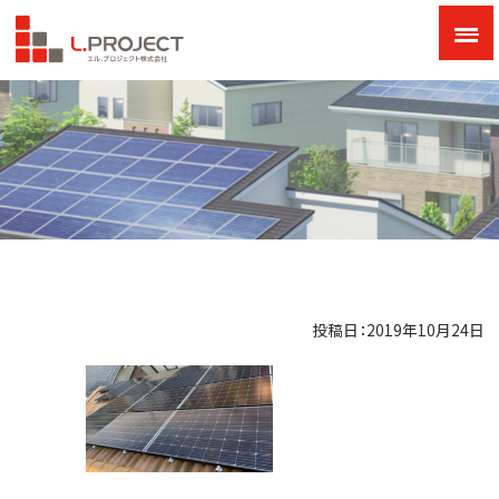
投稿日：2019年10月24日