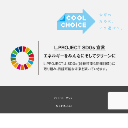
プライバシーポリシー
© L.PROJECT