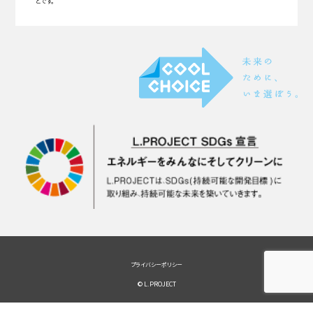
とです。
プライバシーポリシー
© L.PROJECT