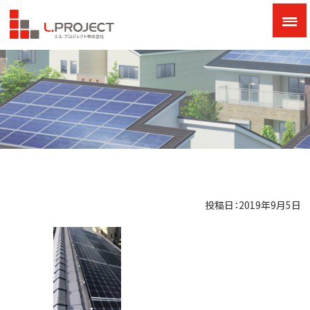
投稿日：2019年9月5日