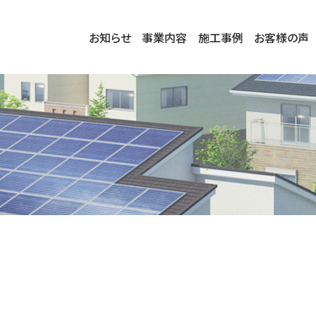
お知らせ
事業内容
施工事例
お客様の声