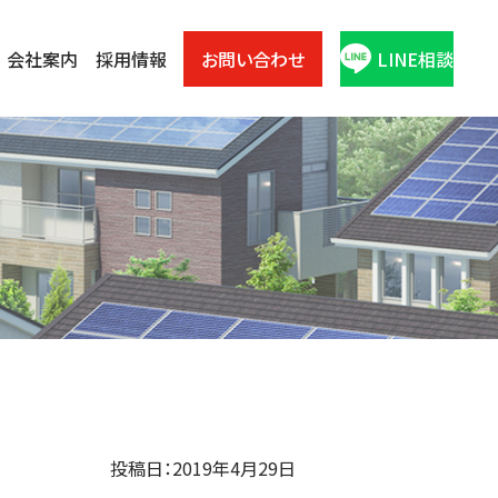
会社案内
採用情報
お問い合わせ
LINE相談
投稿日：2019年4月29日