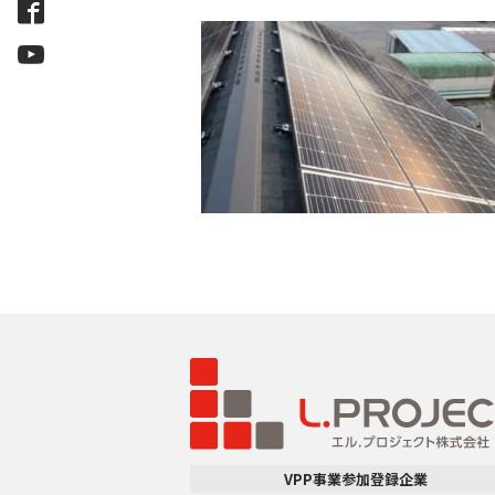
VPP事業参加登録企業