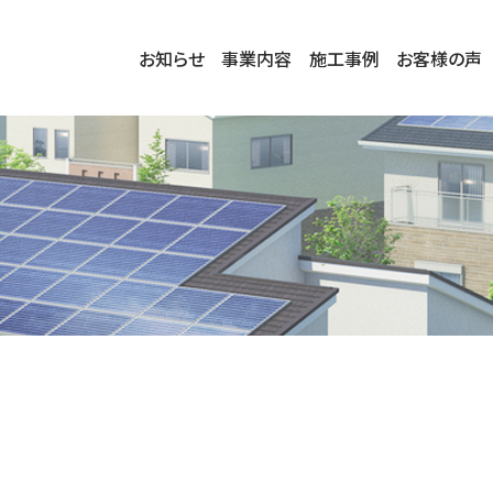
お知らせ
事業内容
施工事例
お客様の声