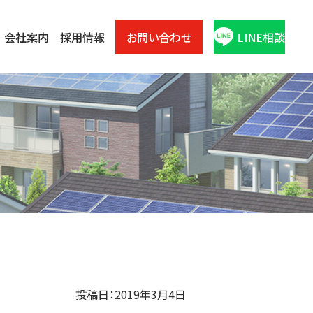
会社案内
採用情報
お問い合わせ
LINE相談
投稿日：2019年3月4日