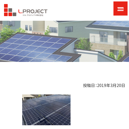
投稿日：2019年3月20日