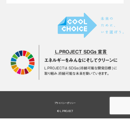
プライバシーポリシー
© L.PROJECT