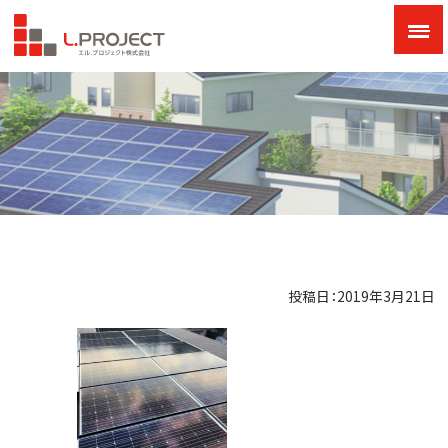
投稿日：2019年3月21日