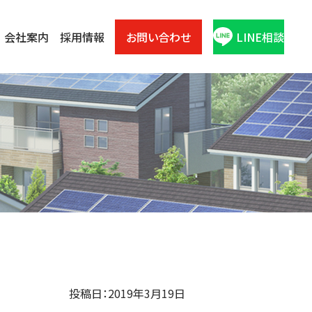
会社案内
採用情報
お問い合わせ
LINE相談
投稿日：2019年3月19日