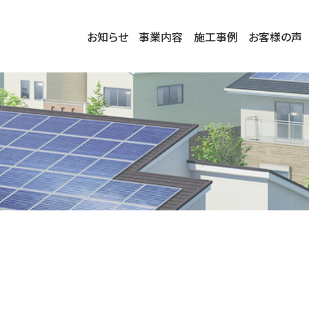
お知らせ
事業内容
施工事例
お客様の声