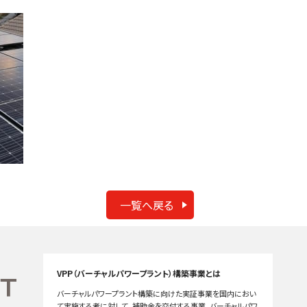
一覧へ戻る
VPP（バーチャルパワープラント）構築事業とは
バーチャルパワープラント構築に向けた実証事業を国内におい
て実施する者に対して、補助金を交付する事業。バーチャルパワ