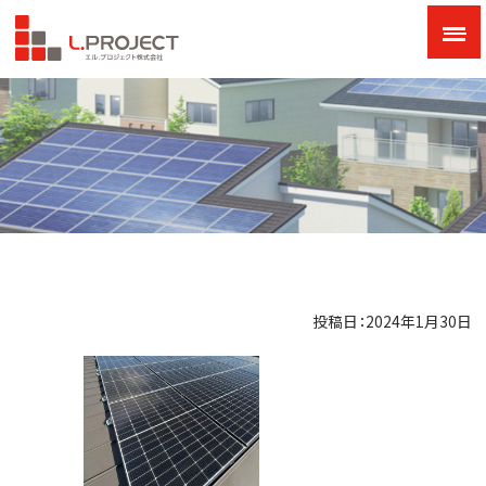
投稿日：2024年1月30日