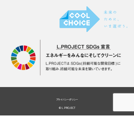
プライバシーポリシー
© L.PROJECT