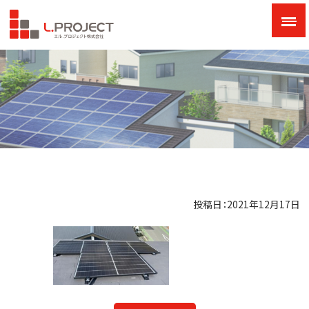
投稿日：2021年12月17日