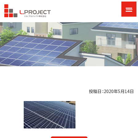
投稿日：2020年5月14日