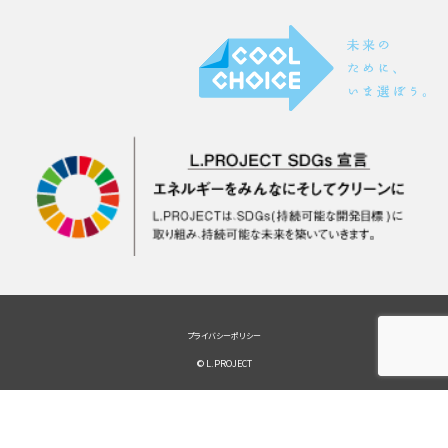
プライバシーポリシー
© L.PROJECT