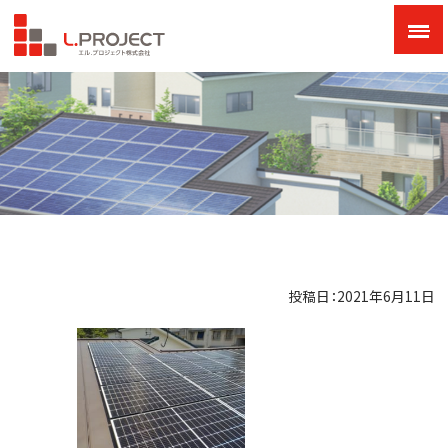
投稿日：2021年6月11日