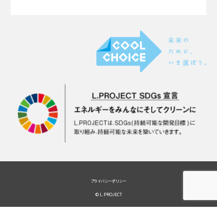
プライバシーポリシー
© L.PROJECT