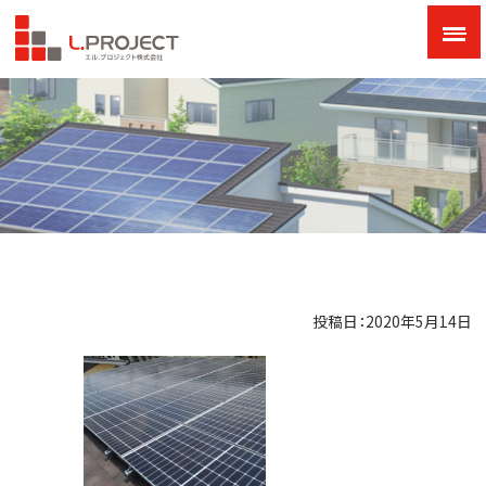
投稿日：2020年5月14日