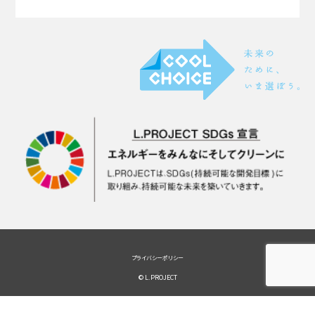
プライバシーポリシー
© L.PROJECT