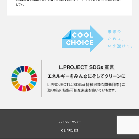
とです。
プライバシーポリシー
© L.PROJECT