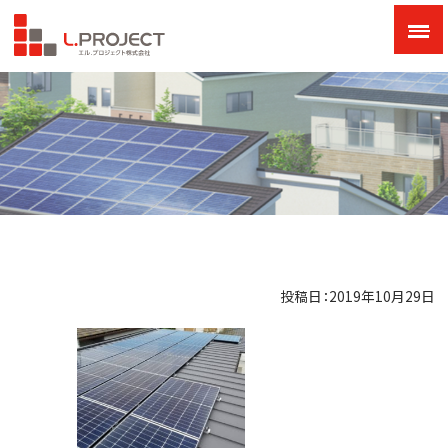
投稿日：2019年10月29日