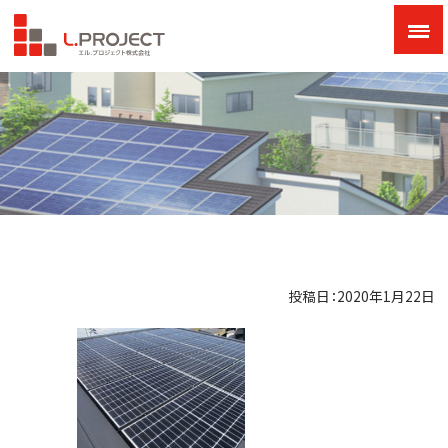
投稿日：2020年1月22日