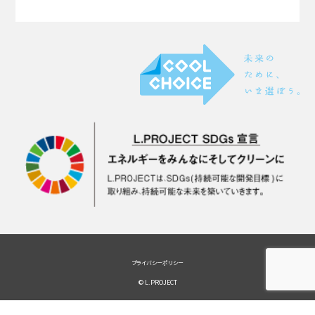
プライバシーポリシー
© L.PROJECT