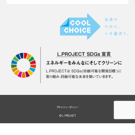
プライバシーポリシー
© L.PROJECT