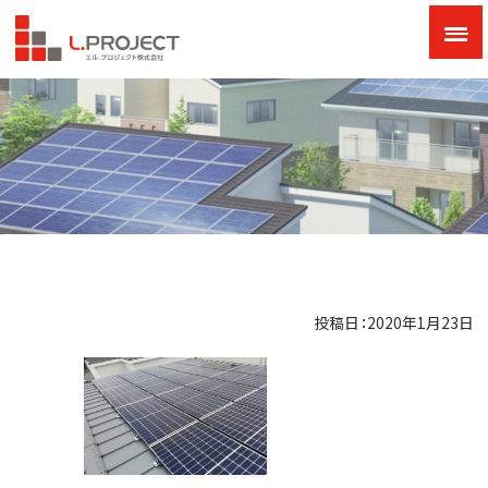
投稿日：2020年1月23日