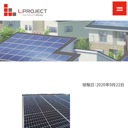
投稿日：2020年9月22日