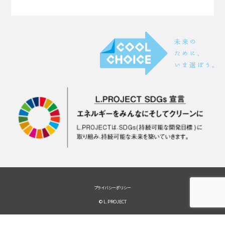
プライバシーポリシー
© L.PROJECT