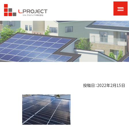
投稿日：2022年2月15日