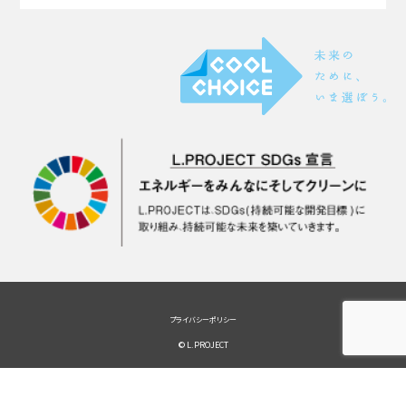
プライバシーポリシー
© L.PROJECT