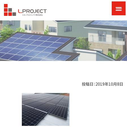
投稿日：2019年10月8日