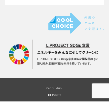
プライバシーポリシー
© L.PROJECT