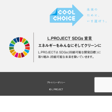
プライバシーポリシー
© L.PROJECT