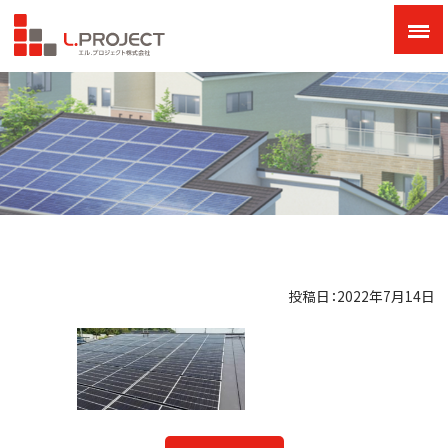
投稿日：2022年7月14日