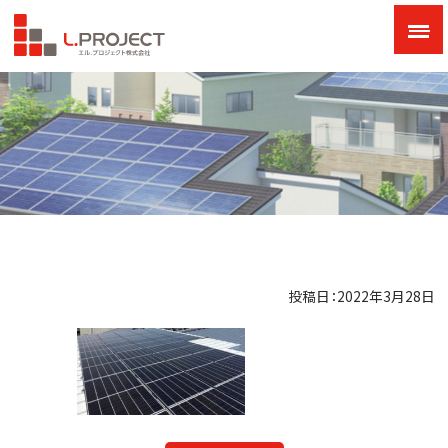
投稿日：2022年3月28日