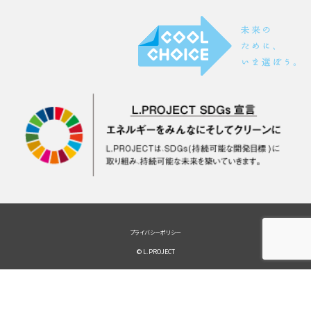
プライバシーポリシー
© L.PROJECT