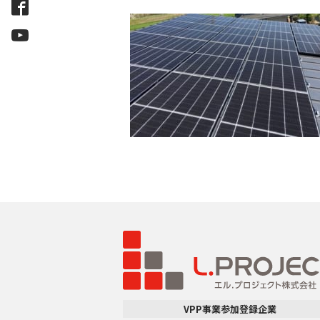
VPP事業参加登録企業