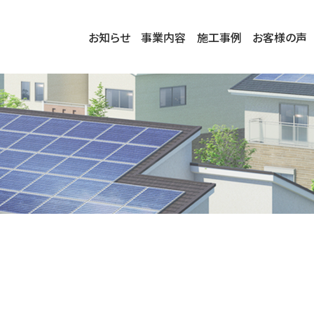
お知らせ
事業内容
施工事例
お客様の声