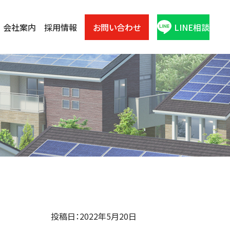
会社案内
採用情報
お問い合わせ
LINE相談
投稿日：2022年5月20日