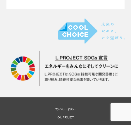
プライバシーポリシー
© L.PROJECT