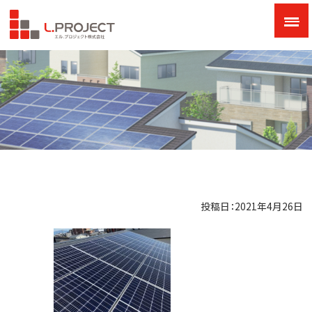
投稿日：2021年4月26日