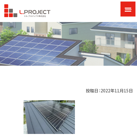
投稿日：2022年11月15日