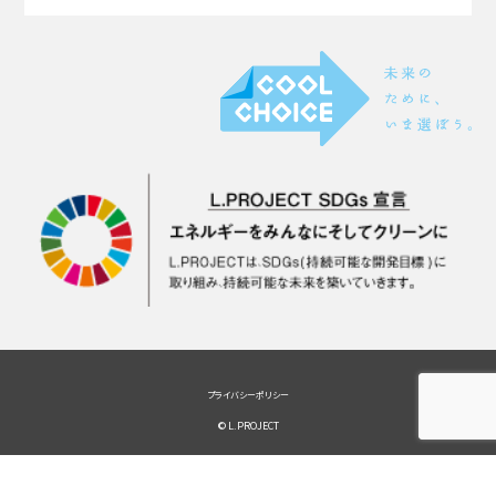
プライバシーポリシー
© L.PROJECT